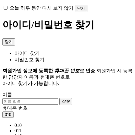
오늘 하루 동안 다시 보지 않기
닫기
아이디/비밀번호 찾기
닫기
아이디 찾기
비밀번호 찾기
회원가입 정보에 등록한
휴대폰 번호
로 인증
회원가입 시 등록
한 담당자 이름과 휴대폰 번호로
아이디 찾기가 가능합니다.
이름
삭제
휴대폰 번호
010
010
011