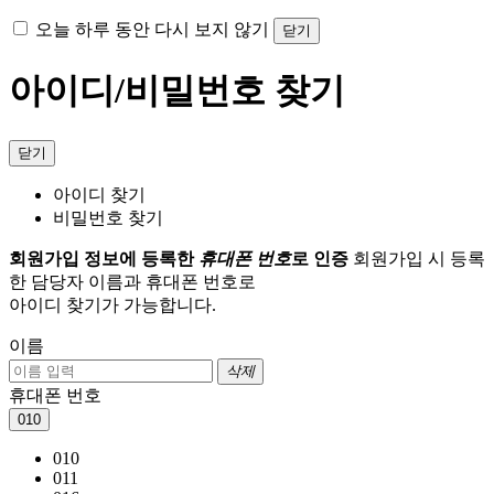
오늘 하루 동안 다시 보지 않기
닫기
아이디/비밀번호 찾기
닫기
아이디 찾기
비밀번호 찾기
회원가입 정보에 등록한
휴대폰 번호
로 인증
회원가입 시 등록
한 담당자 이름과 휴대폰 번호로
아이디 찾기가 가능합니다.
이름
삭제
휴대폰 번호
010
010
011