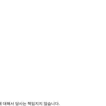
에 대해서 당사는 책임지지 않습니다.