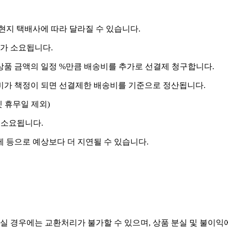
 현지 택배사에 따라 달라질 수 있습니다.
도가 소요됩니다.
상품 금액의 일정 %만큼 배송비를 추가로 선결제 청구합니다.
송비가 책정이 되면 선결제한 배송비를 기준으로 정산됩니다.
켓 휴무일 제외)
 소요됩니다.
제 등으로 예상보다 더 지연될 수 있습니다.
실 경우에는 교환처리가 불가할 수 있으며, 상품 분실 및 불이익