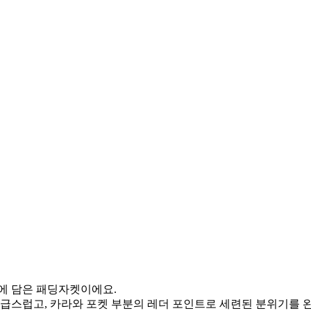
에 담은 패딩자켓이에요.
급스럽고, 카라와 포켓 부분의 레더 포인트로 세련된 분위기를 