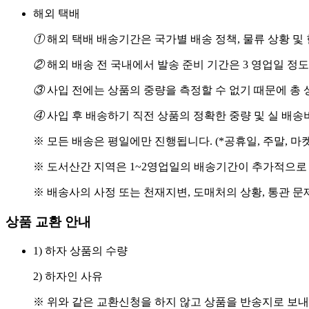
해외 택배
①
해외 택배 배송기간은 국가별 배송 정책, 물류 상황 및
②
해외 배송 전 국내에서 발송 준비 기간은 3 영업일 정
③
사입 전에는 상품의 중량을 측정할 수 없기 때문에 총 
④
사입 후 배송하기 직전 상품의 정확한 중량 및 실 배
※ 모든 배송은 평일에만 진행됩니다. (*공휴일, 주말, 마
※ 도서산간 지역은 1~2영업일의 배송기간이 추가적으로
※ 배송사의 사정 또는 천재지변, 도매처의 상황, 통관 문
상품 교환 안내
1) 하자 상품의 수량
2) 하자인 사유
※ 위와 같은 교환신청을 하지 않고 상품을 반송지로 보내