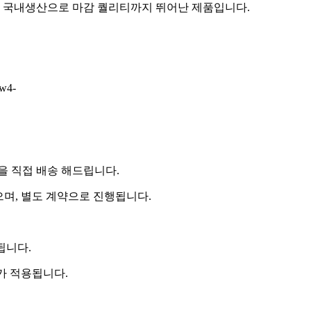
 국내생산으로 마감 퀄리티까지 뛰어난 제품입니다.
iw4-
 직접 배송 해드립니다.
으며, 별도 계약으로 진행됩니다.
됩니다.
비가 적용됩니다.