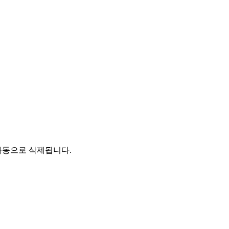
자동으로 삭제됩니다.