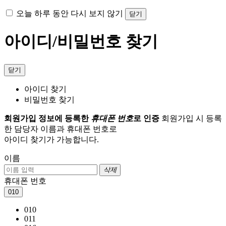
오늘 하루 동안 다시 보지 않기
닫기
아이디/비밀번호 찾기
닫기
아이디 찾기
비밀번호 찾기
회원가입 정보에 등록한
휴대폰 번호
로 인증
회원가입 시 등록
한 담당자 이름과 휴대폰 번호로
아이디 찾기가 가능합니다.
이름
삭제
휴대폰 번호
010
010
011