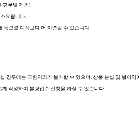
켓 휴무일 제외)
 소요됩니다.
제 등으로 예상보다 더 지연될 수 있습니다.
실 경우에는 교환처리가 불가할 수 있으며, 상품 분실 및 불이익
함께 작성하여 불량접수 신청을 하실 수 있습니다.