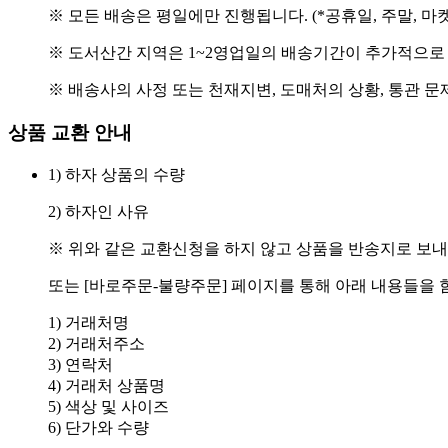
※ 모든 배송은 평일에만 진행됩니다. (*공휴일, 주말, 마
※ 도서산간 지역은 1~2영업일의 배송기간이 추가적으로
※ 배송사의 사정 또는 천재지변, 도매처의 상황, 통관 문
상품 교환 안내
1) 하자 상품의 수량
2) 하자인 사유
※ 위와 같은 교환신청을 하지 않고 상품을 반송지로 보내
또는 [바로주문-불량주문] 페이지를 통해 아래 내용들을 
1) 거래처명
2) 거래처주소
3) 연락처
4) 거래처 상품명
5) 색상 및 사이즈
6) 단가와 수량