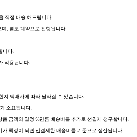
 직접 배송 해드립니다.
으며, 별도 계약으로 진행됩니다.
됩니다.
비가 적용됩니다.
 현지 택배사에 따라 달라질 수 있습니다.
도가 소요됩니다.
상품 금액의 일정 %만큼 배송비를 추가로 선결제 청구합니다.
송비가 책정이 되면 선결제한 배송비를 기준으로 정산됩니다.