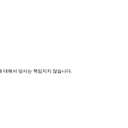
에 대해서 당사는 책임지지 않습니다.