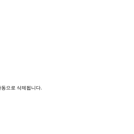
자동으로 삭제됩니다.