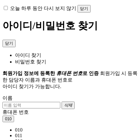
오늘 하루 동안 다시 보지 않기
닫기
아이디/비밀번호 찾기
닫기
아이디 찾기
비밀번호 찾기
회원가입 정보에 등록한
휴대폰 번호
로 인증
회원가입 시 등록
한 담당자 이름과 휴대폰 번호로
아이디 찾기가 가능합니다.
이름
삭제
휴대폰 번호
010
010
011