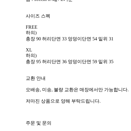
사이즈 스펙
FREE
하의)
총장 90 허리단면 33 엉덩이단면 54 밑위 31
XL
하의)
총장 95 허리단면 36 엉덩이단면 59 밑위 35
교환 안내
오배송, 미송, 불량 교환은 매장에서만 가능합니다.
저마진 상품으로 양해 부탁드립니다.
주문 및 문의