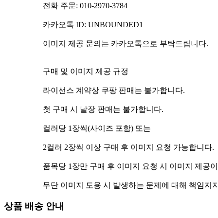
전화 주문: 010-2970-3784
카카오톡 ID: UNBOUNDED1
이미지 제공 문의는 카카오톡으로 부탁드립니다.
구매 및 이미지 제공 규정
라이선스 계약상 쿠팡 판매는 불가합니다.
첫 구매 시 낱장 판매는 불가합니다.
컬러당 1장씩(사이즈 포함) 또는
2컬러 2장씩 이상 구매 후 이미지 요청 가능합니다.
품목당 1장만 구매 후 이미지 요청 시 이미지 제공
무단 이미지 도용 시 발생하는 문제에 대해 책임지지
상품 배송 안내