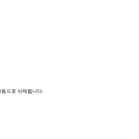
자동으로 삭제됩니다.