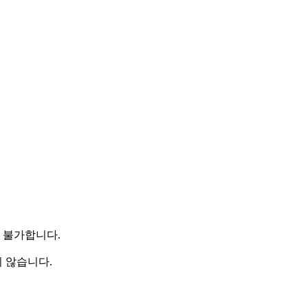
이 불가합니다.
 않습니다.