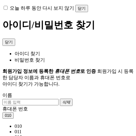
오늘 하루 동안 다시 보지 않기
닫기
아이디/비밀번호 찾기
닫기
아이디 찾기
비밀번호 찾기
회원가입 정보에 등록한
휴대폰 번호
로 인증
회원가입 시 등록
한 담당자 이름과 휴대폰 번호로
아이디 찾기가 가능합니다.
이름
삭제
휴대폰 번호
010
010
011