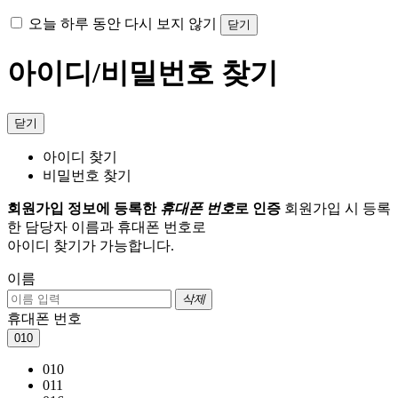
오늘 하루 동안 다시 보지 않기
닫기
아이디/비밀번호 찾기
닫기
아이디 찾기
비밀번호 찾기
회원가입 정보에 등록한
휴대폰 번호
로 인증
회원가입 시 등록
한 담당자 이름과 휴대폰 번호로
아이디 찾기가 가능합니다.
이름
삭제
휴대폰 번호
010
010
011