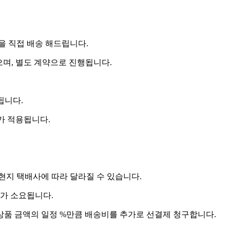
 직접 배송 해드립니다.
으며, 별도 계약으로 진행됩니다.
됩니다.
비가 적용됩니다.
 현지 택배사에 따라 달라질 수 있습니다.
도가 소요됩니다.
상품 금액의 일정 %만큼 배송비를 추가로 선결제 청구합니다.