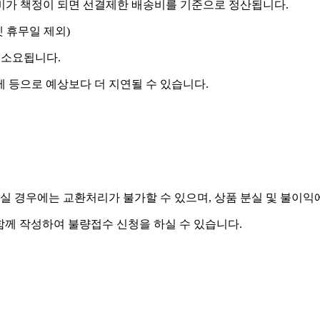
송비가 책정이 되면 선결제한 배송비를 기준으로 정산됩니다.
켓 휴무일 제외)
 소요됩니다.
제 등으로 예상보다 더 지연될 수 있습니다.
실 경우에는 교환처리가 불가할 수 있으며, 상품 분실 및 불이익
함께 작성하여 불량접수 신청을 하실 수 있습니다.