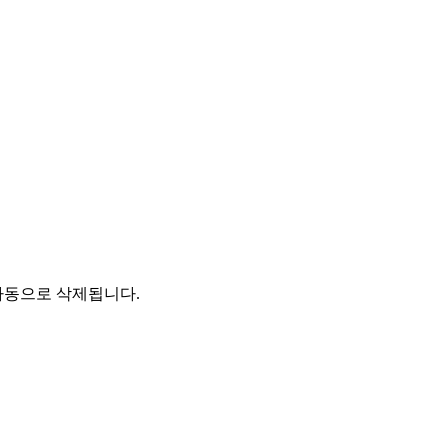
자동으로 삭제됩니다.