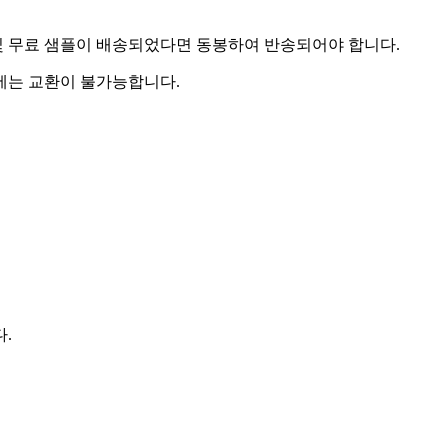
및 무료 샘플이 배송되었다면 동봉하여 반송되어야 합니다.
우에는 교환이 불가능합니다.
다.