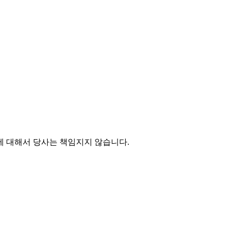
에 대해서 당사는 책임지지 않습니다.