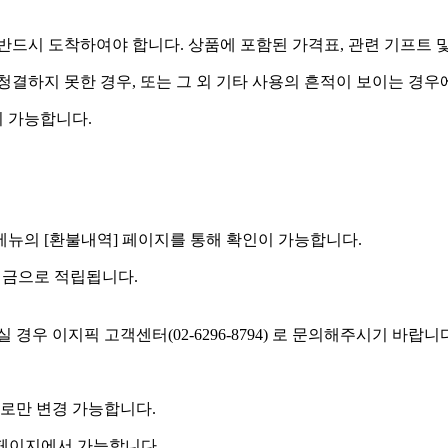
드시 도착하여야 합니다. 상품에 포함된 가격표, 관련 기프트 
 청결하지 못한 경우, 또는 그 외 기타 사용의 흔적이 보이는 경
 가능합니다.
] 메뉴의 [환불내역] 페이지를 통해 확인이 가능합니다.
예치금으로 적립됩니다.
우 이지픽 고객센터(02-6296-8794) 로 문의해주시기 바랍니
로만 변경 가능합니다.
 페이지에서 가능합니다.