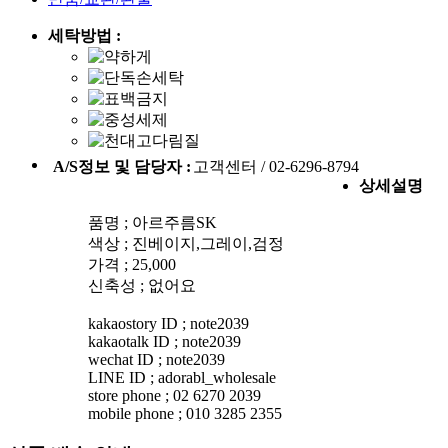
세탁방법 :
A/S정보 및 담당자 :
고객센터 / 02-6296-8794
상세설명
품명 ; 아르주름SK
색상 ; 진베이지,그레이,검정
가격 ; 25,000
신축성 ; 없어요
kakaostory ID ; note2039
kakaotalk ID ; note2039
wechat ID ; note2039
LINE ID ; adorabl_wholesale
store phone ; 02 6270 2039