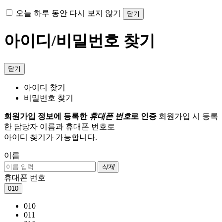
오늘 하루 동안 다시 보지 않기
닫기
아이디/비밀번호 찾기
닫기
아이디 찾기
비밀번호 찾기
회원가입 정보에 등록한
휴대폰 번호
로 인증
회원가입 시 등록
한 담당자 이름과 휴대폰 번호로
아이디 찾기가 가능합니다.
이름
삭제
휴대폰 번호
010
010
011