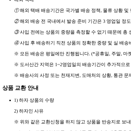
①
해외 택배 배송기간은 국가별 배송 정책, 물류 상황 및
②
해외 배송 전 국내에서 발송 준비 기간은 3 영업일 정
③
사입 전에는 상품의 중량을 측정할 수 없기 때문에 총 
④
사입 후 배송하기 직전 상품의 정확한 중량 및 실 배
※ 모든 배송은 평일에만 진행됩니다. (*공휴일, 주말, 마
※ 도서산간 지역은 1~2영업일의 배송기간이 추가적으로
※ 배송사의 사정 또는 천재지변, 도매처의 상황, 통관 문
상품 교환 안내
1) 하자 상품의 수량
2) 하자인 사유
※ 위와 같은 교환신청을 하지 않고 상품을 반송지로 보내