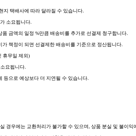
 현지 택배사에 따라 달라질 수 있습니다.
도가 소요됩니다.
상품 금액의 일정 %만큼 배송비를 추가로 선결제 청구합니다.
송비가 책정이 되면 선결제한 배송비를 기준으로 정산됩니다.
켓 휴무일 제외)
 소요됩니다.
제 등으로 예상보다 더 지연될 수 있습니다.
실 경우에는 교환처리가 불가할 수 있으며, 상품 분실 및 불이익