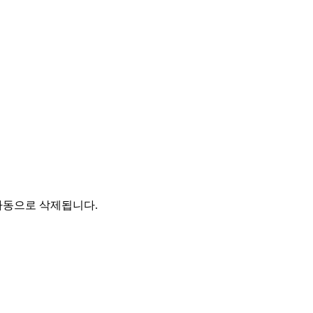
자동으로 삭제됩니다.