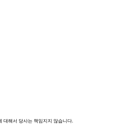
에 대해서 당사는 책임지지 않습니다.