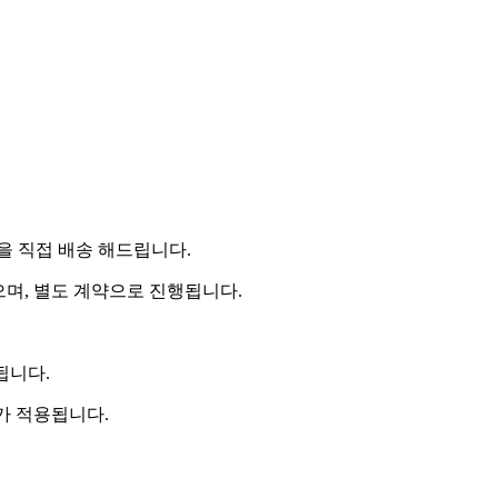
 직접 배송 해드립니다.
으며, 별도 계약으로 진행됩니다.
됩니다.
비가 적용됩니다.