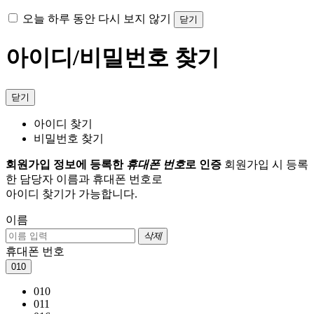
오늘 하루 동안 다시 보지 않기
닫기
아이디/비밀번호 찾기
닫기
아이디 찾기
비밀번호 찾기
회원가입 정보에 등록한
휴대폰 번호
로 인증
회원가입 시 등록
한 담당자 이름과 휴대폰 번호로
아이디 찾기가 가능합니다.
이름
삭제
휴대폰 번호
010
010
011