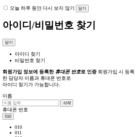
오늘 하루 동안 다시 보지 않기
닫기
아이디/비밀번호 찾기
닫기
아이디 찾기
비밀번호 찾기
회원가입 정보에 등록한
휴대폰 번호
로 인증
회원가입 시 등록
한 담당자 이름과 휴대폰 번호로
아이디 찾기가 가능합니다.
이름
삭제
휴대폰 번호
010
010
011