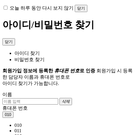
오늘 하루 동안 다시 보지 않기
닫기
아이디/비밀번호 찾기
닫기
아이디 찾기
비밀번호 찾기
회원가입 정보에 등록한
휴대폰 번호
로 인증
회원가입 시 등록
한 담당자 이름과 휴대폰 번호로
아이디 찾기가 가능합니다.
이름
삭제
휴대폰 번호
010
010
011