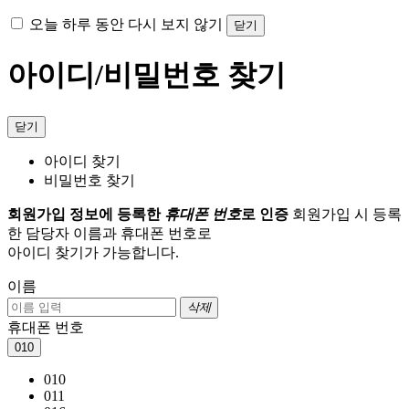
오늘 하루 동안 다시 보지 않기
닫기
아이디/비밀번호 찾기
닫기
아이디 찾기
비밀번호 찾기
회원가입 정보에 등록한
휴대폰 번호
로 인증
회원가입 시 등록
한 담당자 이름과 휴대폰 번호로
아이디 찾기가 가능합니다.
이름
삭제
휴대폰 번호
010
010
011