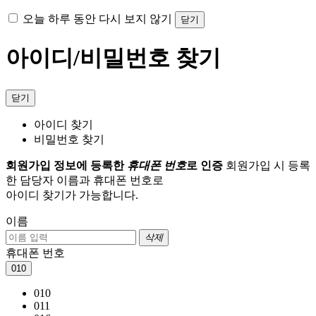
오늘 하루 동안 다시 보지 않기
닫기
아이디/비밀번호 찾기
닫기
아이디 찾기
비밀번호 찾기
회원가입 정보에 등록한
휴대폰 번호
로 인증
회원가입 시 등록
한 담당자 이름과 휴대폰 번호로
아이디 찾기가 가능합니다.
이름
삭제
휴대폰 번호
010
010
011