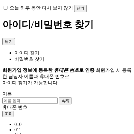
오늘 하루 동안 다시 보지 않기
닫기
아이디/비밀번호 찾기
닫기
아이디 찾기
비밀번호 찾기
회원가입 정보에 등록한
휴대폰 번호
로 인증
회원가입 시 등록
한 담당자 이름과 휴대폰 번호로
아이디 찾기가 가능합니다.
이름
삭제
휴대폰 번호
010
010
011