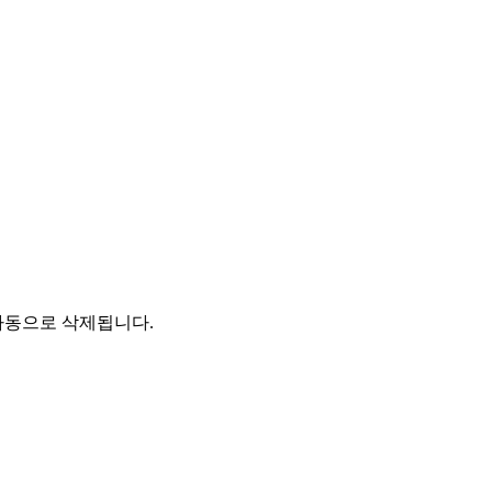
자동으로 삭제됩니다.