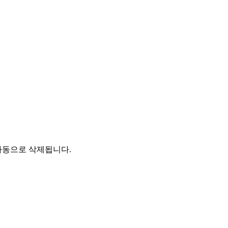
자동으로 삭제됩니다.