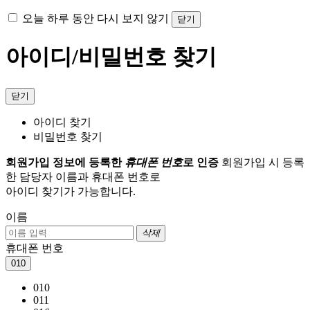
오늘 하루 동안 다시 보지 않기
닫기
아이디/비밀번호 찾기
닫기
아이디 찾기
비밀번호 찾기
회원가입 정보에 등록한
휴대폰 번호
로 인증
회원가입 시 등록
한 담당자 이름과 휴대폰 번호로
아이디 찾기가 가능합니다.
이름
삭제
휴대폰 번호
010
010
011