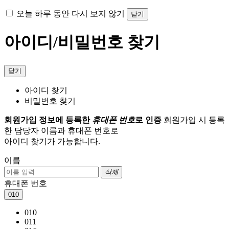
오늘 하루 동안 다시 보지 않기
닫기
아이디/비밀번호 찾기
닫기
아이디 찾기
비밀번호 찾기
회원가입 정보에 등록한
휴대폰 번호
로 인증
회원가입 시 등록
한 담당자 이름과 휴대폰 번호로
아이디 찾기가 가능합니다.
이름
삭제
휴대폰 번호
010
010
011