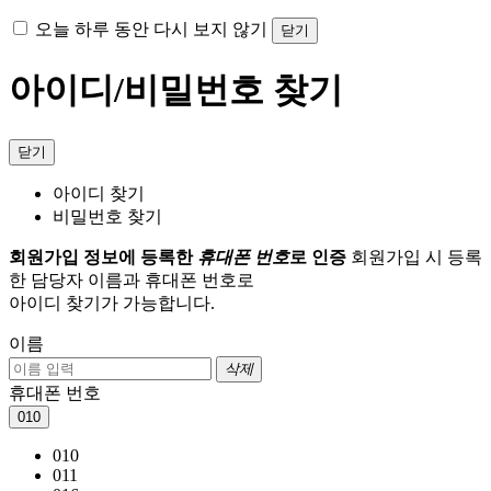
오늘 하루 동안 다시 보지 않기
닫기
아이디/비밀번호 찾기
닫기
아이디 찾기
비밀번호 찾기
회원가입 정보에 등록한
휴대폰 번호
로 인증
회원가입 시 등록
한 담당자 이름과 휴대폰 번호로
아이디 찾기가 가능합니다.
이름
삭제
휴대폰 번호
010
010
011