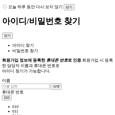
오늘 하루 동안 다시 보지 않기
닫기
아이디/비밀번호 찾기
닫기
아이디 찾기
비밀번호 찾기
회원가입 정보에 등록한
휴대폰 번호
로 인증
회원가입 시 등록
한 담당자 이름과 휴대폰 번호로
아이디 찾기가 가능합니다.
이름
삭제
휴대폰 번호
010
010
011