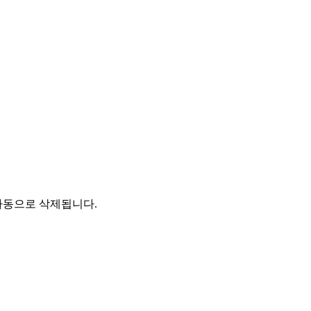
자동으로 삭제됩니다.