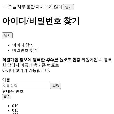
오늘 하루 동안 다시 보지 않기
닫기
아이디/비밀번호 찾기
닫기
아이디 찾기
비밀번호 찾기
회원가입 정보에 등록한
휴대폰 번호
로 인증
회원가입 시 등록
한 담당자 이름과 휴대폰 번호로
아이디 찾기가 가능합니다.
이름
삭제
휴대폰 번호
010
010
011