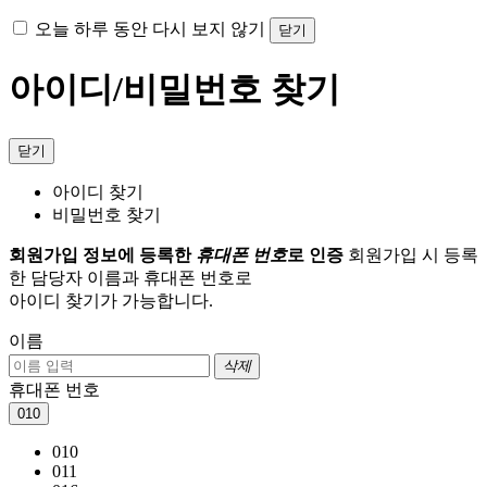
오늘 하루 동안 다시 보지 않기
닫기
아이디/비밀번호 찾기
닫기
아이디 찾기
비밀번호 찾기
회원가입 정보에 등록한
휴대폰 번호
로 인증
회원가입 시 등록
한 담당자 이름과 휴대폰 번호로
아이디 찾기가 가능합니다.
이름
삭제
휴대폰 번호
010
010
011