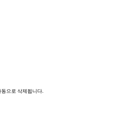
자동으로 삭제됩니다.