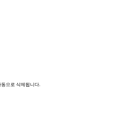
자동으로 삭제됩니다.