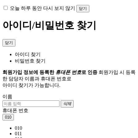
오늘 하루 동안 다시 보지 않기
닫기
아이디/비밀번호 찾기
닫기
아이디 찾기
비밀번호 찾기
회원가입 정보에 등록한
휴대폰 번호
로 인증
회원가입 시 등록
한 담당자 이름과 휴대폰 번호로
아이디 찾기가 가능합니다.
이름
삭제
휴대폰 번호
010
010
011