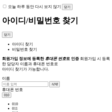
오늘 하루 동안 다시 보지 않기
닫기
아이디/비밀번호 찾기
닫기
아이디 찾기
비밀번호 찾기
회원가입 정보에 등록한
휴대폰 번호
로 인증
회원가입 시 등록
한 담당자 이름과 휴대폰 번호로
아이디 찾기가 가능합니다.
이름
삭제
휴대폰 번호
010
010
011