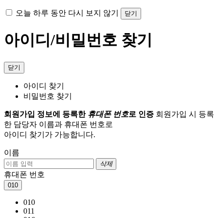
오늘 하루 동안 다시 보지 않기
닫기
아이디/비밀번호 찾기
닫기
아이디 찾기
비밀번호 찾기
회원가입 정보에 등록한
휴대폰 번호
로 인증
회원가입 시 등록
한 담당자 이름과 휴대폰 번호로
아이디 찾기가 가능합니다.
이름
삭제
휴대폰 번호
010
010
011