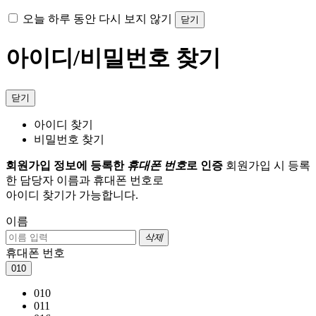
오늘 하루 동안 다시 보지 않기
닫기
아이디/비밀번호 찾기
닫기
아이디 찾기
비밀번호 찾기
회원가입 정보에 등록한
휴대폰 번호
로 인증
회원가입 시 등록
한 담당자 이름과 휴대폰 번호로
아이디 찾기가 가능합니다.
이름
삭제
휴대폰 번호
010
010
011