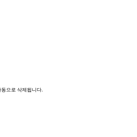
자동으로 삭제됩니다.