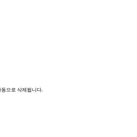
자동으로 삭제됩니다.