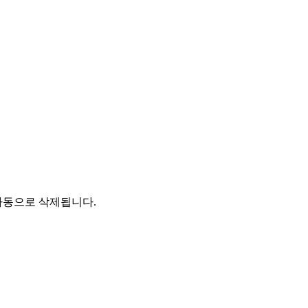
자동으로 삭제됩니다.