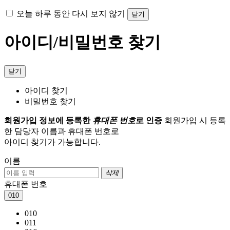
오늘 하루 동안 다시 보지 않기
닫기
아이디/비밀번호 찾기
닫기
아이디 찾기
비밀번호 찾기
회원가입 정보에 등록한
휴대폰 번호
로 인증
회원가입 시 등록
한 담당자 이름과 휴대폰 번호로
아이디 찾기가 가능합니다.
이름
삭제
휴대폰 번호
010
010
011