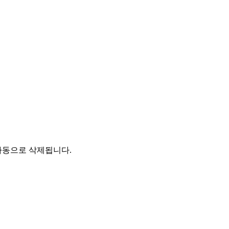
자동으로 삭제됩니다.