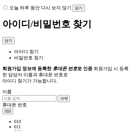
오늘 하루 동안 다시 보지 않기
닫기
아이디/비밀번호 찾기
닫기
아이디 찾기
비밀번호 찾기
회원가입 정보에 등록한
휴대폰 번호
로 인증
회원가입 시 등록
한 담당자 이름과 휴대폰 번호로
아이디 찾기가 가능합니다.
이름
삭제
휴대폰 번호
010
010
011