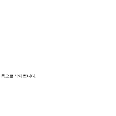
자동으로 삭제됩니다.