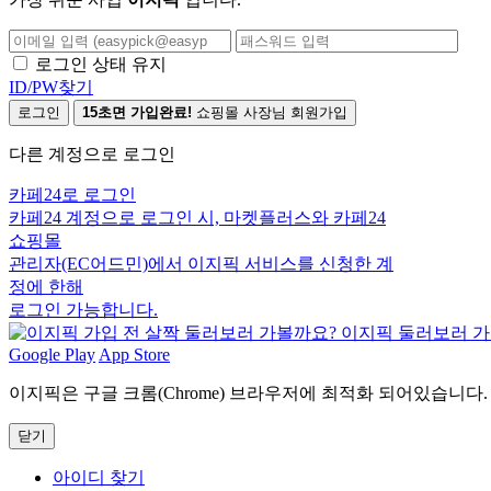
로그인 상태 유지
ID/PW찾기
로그인
15초면 가입완료!
쇼핑몰 사장님 회원가입
다른 계정으로 로그인
카페24로 로그인
카페24 계정으로 로그인 시, 마켓플러스와 카페24
쇼핑몰
관리자(EC어드민)에서 이지픽 서비스를 신청한 계
정에 한해
로그인 가능합니다.
Google Play
App Store
이지픽은 구글 크롬(Chrome) 브라우저에 최적화 되어있습니다.
닫기
아이디 찾기