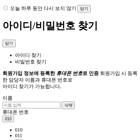
오늘 하루 동안 다시 보지 않기
닫기
아이디/비밀번호 찾기
닫기
아이디 찾기
비밀번호 찾기
회원가입 정보에 등록한
휴대폰 번호
로 인증
회원가입 시 등록
한 담당자 이름과 휴대폰 번호로
아이디 찾기가 가능합니다.
이름
삭제
휴대폰 번호
010
010
011