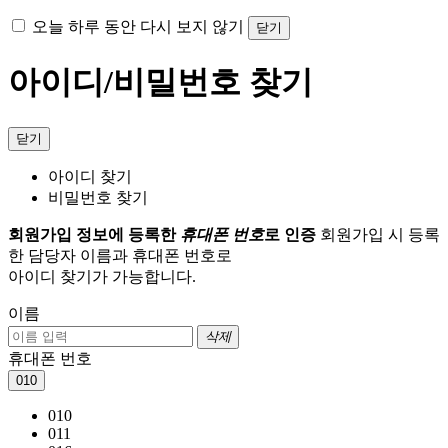
오늘 하루 동안 다시 보지 않기
닫기
아이디/비밀번호 찾기
닫기
아이디 찾기
비밀번호 찾기
회원가입 정보에 등록한
휴대폰 번호
로 인증
회원가입 시 등록
한 담당자 이름과 휴대폰 번호로
아이디 찾기가 가능합니다.
이름
삭제
휴대폰 번호
010
010
011