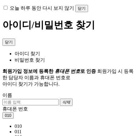
오늘 하루 동안 다시 보지 않기
닫기
아이디/비밀번호 찾기
닫기
아이디 찾기
비밀번호 찾기
회원가입 정보에 등록한
휴대폰 번호
로 인증
회원가입 시 등록
한 담당자 이름과 휴대폰 번호로
아이디 찾기가 가능합니다.
이름
삭제
휴대폰 번호
010
010
011