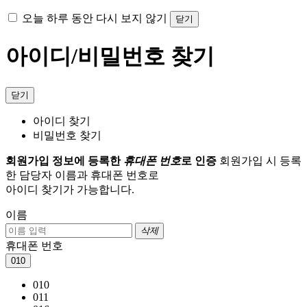
오늘 하루 동안 다시 보지 않기
닫기
아이디/비밀번호 찾기
닫기
아이디 찾기
비밀번호 찾기
회원가입 정보에 등록한
휴대폰 번호
로 인증
회원가입 시 등록
한 담당자 이름과 휴대폰 번호로
아이디 찾기가 가능합니다.
이름
삭제
휴대폰 번호
010
010
011