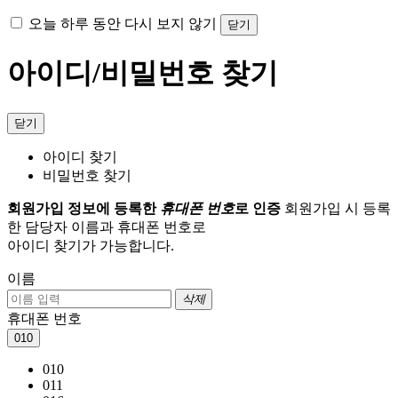
오늘 하루 동안 다시 보지 않기
닫기
아이디/비밀번호 찾기
닫기
아이디 찾기
비밀번호 찾기
회원가입 정보에 등록한
휴대폰 번호
로 인증
회원가입 시 등록
한 담당자 이름과 휴대폰 번호로
아이디 찾기가 가능합니다.
이름
삭제
휴대폰 번호
010
010
011