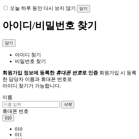
오늘 하루 동안 다시 보지 않기
닫기
아이디/비밀번호 찾기
닫기
아이디 찾기
비밀번호 찾기
회원가입 정보에 등록한
휴대폰 번호
로 인증
회원가입 시 등록
한 담당자 이름과 휴대폰 번호로
아이디 찾기가 가능합니다.
이름
삭제
휴대폰 번호
010
010
011