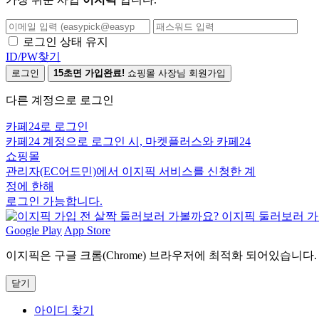
로그인 상태 유지
ID/PW찾기
로그인
15초면 가입완료!
쇼핑몰 사장님 회원가입
다른 계정으로 로그인
카페24로 로그인
카페24 계정으로 로그인 시, 마켓플러스와 카페24
쇼핑몰
관리자(EC어드민)에서 이지픽 서비스를 신청한 계
정에 한해
로그인 가능합니다.
Google Play
App Store
이지픽은 구글 크롬(Chrome) 브라우저에 최적화 되어있습니다.
닫기
아이디 찾기