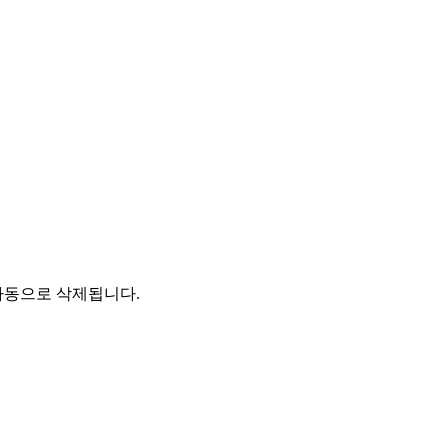
자동으로 삭제됩니다.