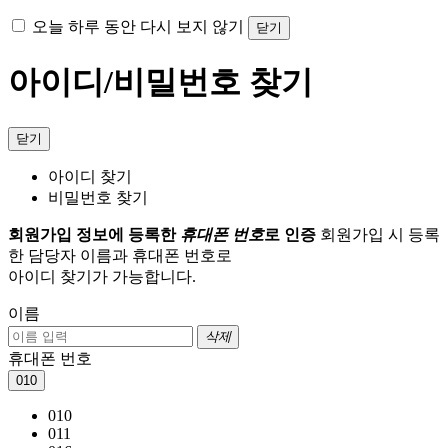
오늘 하루 동안 다시 보지 않기
닫기
아이디/비밀번호 찾기
닫기
아이디 찾기
비밀번호 찾기
회원가입 정보에 등록한
휴대폰 번호
로 인증
회원가입 시 등록
한 담당자 이름과 휴대폰 번호로
아이디 찾기가 가능합니다.
이름
삭제
휴대폰 번호
010
010
011