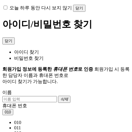
오늘 하루 동안 다시 보지 않기
닫기
아이디/비밀번호 찾기
닫기
아이디 찾기
비밀번호 찾기
회원가입 정보에 등록한
휴대폰 번호
로 인증
회원가입 시 등록
한 담당자 이름과 휴대폰 번호로
아이디 찾기가 가능합니다.
이름
삭제
휴대폰 번호
010
010
011