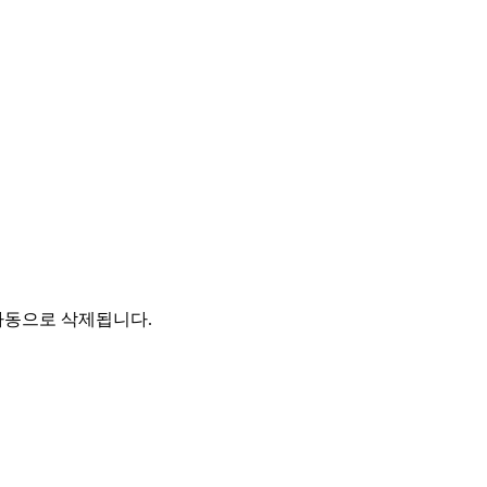
자동으로 삭제됩니다.