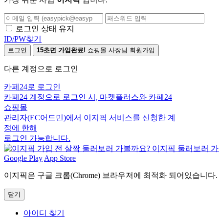
로그인 상태 유지
ID/PW찾기
로그인
15초면 가입완료!
쇼핑몰 사장님 회원가입
다른 계정으로 로그인
카페24로 로그인
카페24 계정으로 로그인 시, 마켓플러스와 카페24
쇼핑몰
관리자(EC어드민)에서 이지픽 서비스를 신청한 계
정에 한해
로그인 가능합니다.
Google Play
App Store
이지픽은 구글 크롬(Chrome) 브라우저에 최적화 되어있습니다.
닫기
아이디 찾기